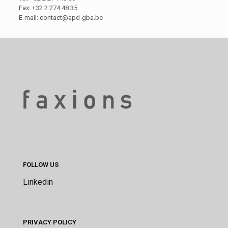
Fax: +32 2 274 48 35
E-mail:
contact@apd-gba.be
FOLLOW US
Linkedin
PRIVACY POLICY